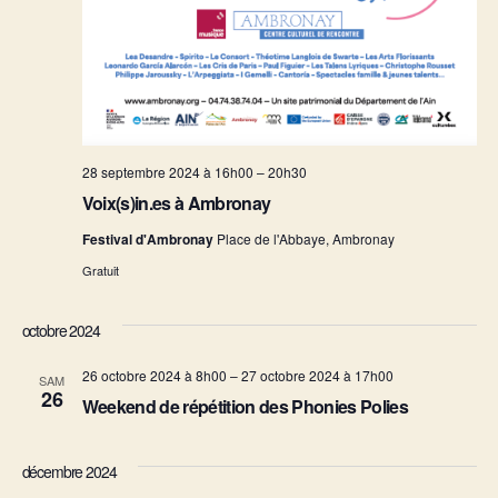
28 septembre 2024 à 16h00
–
20h30
Voix(s)in.es à Ambronay
Festival d'Ambronay
Place de l'Abbaye, Ambronay
Gratuit
octobre 2024
26 octobre 2024 à 8h00
–
27 octobre 2024 à 17h00
SAM
26
Weekend de répétition des Phonies Polies
décembre 2024