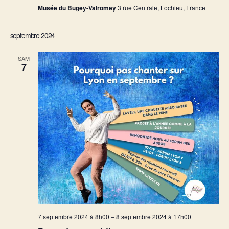
Musée du Bugey-Valromey
3 rue Centrale, Lochieu, France
septembre 2024
SAM
7
7 septembre 2024 à 8h00
–
8 septembre 2024 à 17h00