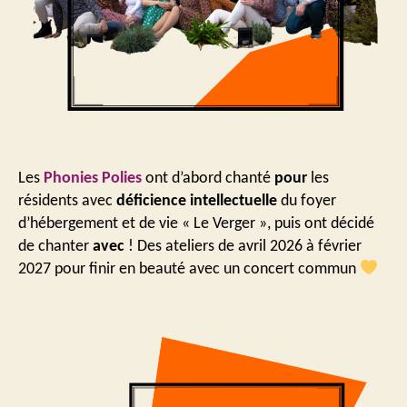
Les
Phonies Polies
ont d’abord chanté
pour
les
résidents avec
déficience intellectuelle
du foyer
d’hébergement et de vie « Le Verger », puis ont décidé
de chanter
avec
! Des ateliers de avril 2026 à février
2027 pour finir en beauté avec un concert commun