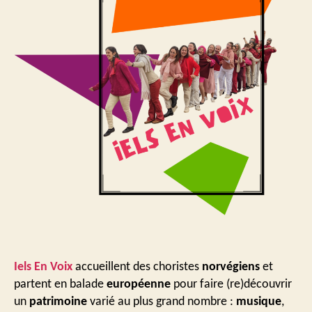
Iels En Voix
accueillent des choristes
norvégiens
et
partent en balade
européenne
pour faire (re)découvrir
un
patrimoine
varié au plus grand nombre :
musique
,