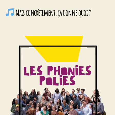
Mais concrètement, ça donne quoi ?