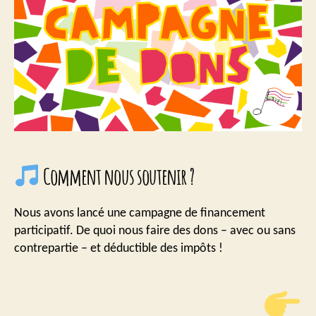
Comment nous soutenir ?
Nous avons lancé une campagne de financement
participatif. De quoi nous faire des dons – avec ou sans
contrepartie – et déductible des impôts !