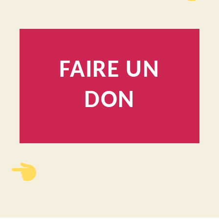
FAIRE UN
DON