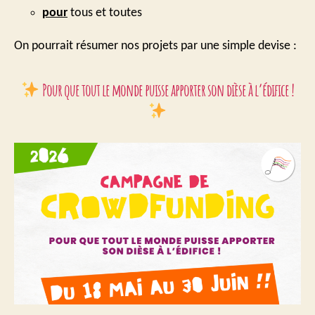
pour
tous et toutes
On pourrait résumer nos projets par une simple devise :
Pour que tout le monde puisse apporter son dièse à l’édifice
!