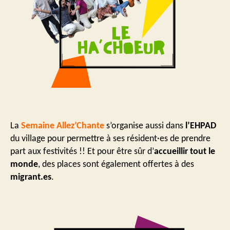
La
Semaine Allez’Chante
s’organise aussi dans
l’EHPAD
du village pour permettre à ses résident·es de prendre
part aux festivités !! Et pour être sûr d’
accueillir tout le
monde
, des places sont également offertes à des
migrant.es
.