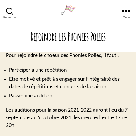
Recherche
Menu
Lavéli
Rejoindre les Phonies Polies
Pour rejoindre le choeur des Phonies Polies, il faut :
Participer à une répétition
Etre motivé et prêt à s’engager sur l’intégralité des
dates de répétitions et concerts de la saison
Passer une audition
Les auditions pour la saison 2021-2022 auront lieu du 7
septembre au 5 octobre 2021, les mercredi entre 17h et
20h.