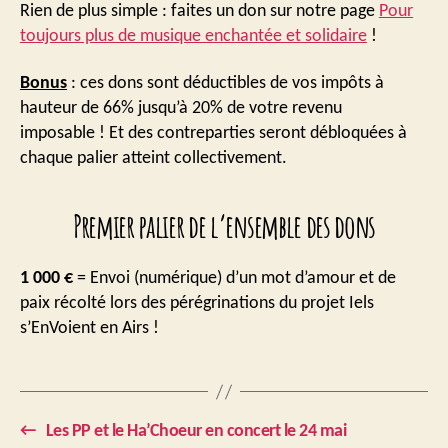
Rien de plus simple : faites un don sur notre page
Pour
toujours plus de musique enchantée et solidaire
!
Bonus
: ces dons sont déductibles de vos impôts à
hauteur de 66% jusqu’à 20% de votre revenu
imposable ! Et des contreparties seront débloquées à
chaque palier atteint collectivement.
Premier palier de l’ensemble des dons
1 000 €
= Envoi (numérique) d’un mot d’amour et de
paix récolté lors des pérégrinations du projet Iels
s’EnVoient en Airs !
←
Les PP et le Ha’Choeur en concert le 24 mai