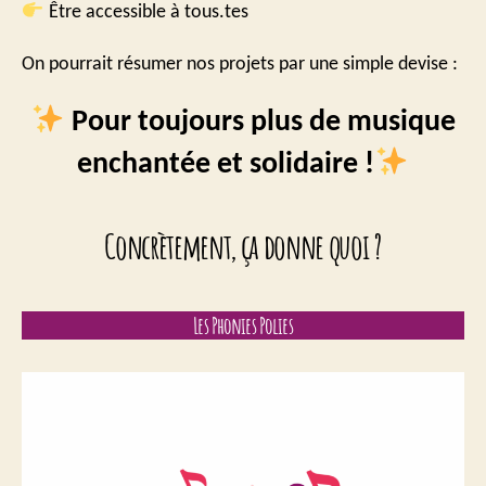
Être accessible à tous.tes
On pourrait résumer nos projets par une simple devise :
Pour toujours plus de musique
enchantée et solidaire !
Concrètement, ça donne quoi ?
Les Phonies Polies