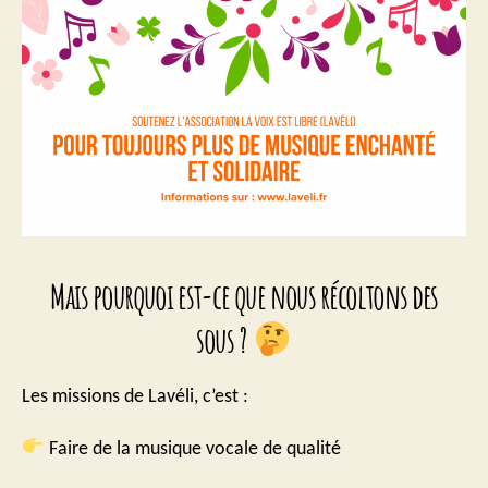
Mais pourquoi est-ce que nous récoltons des
sous ?
Les missions de Lavéli, c’est :
Faire de la musique vocale de qualité