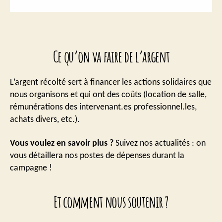
Ce qu’on va faire de l’argent
L’argent récolté sert à financer les actions solidaires que
nous organisons et qui ont des coûts (location de salle,
rémunérations des intervenant.es professionnel.les,
achats divers, etc.).
Vous voulez en savoir plus ?
Suivez nos actualités : on
vous détaillera nos postes de dépenses durant la
campagne !
Et comment nous soutenir ?