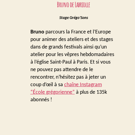
Bruno de Labriolle
Stage Grégo’Sons
Bruno
parcours la France et l’Europe
pour animer des ateliers et des stages
dans de grands festivals ainsi qu’un
atelier pour les vêpres hebdomadaires
à l’église Saint-Paul à Paris. Et si vous
ne pouvez pas attendre de le
rencontrer, n’hésitez pas à jeter un
coup d’œil à sa
chaîne Instagram
“École grégorienne”
à plus de 135k
abonnés !