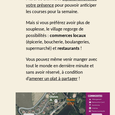
votre présence
pour pouvoir anticiper
les courses pour la semaine.
Mais si vous préférez avoir plus de
souplesse, le village regorge de
possibilités :
commerces locaux
(épicerie, boucherie, boulangeries,
supermarché) et
restaurants
!
Vous pouvez même venir manger avec
tout le monde en dernière minute et
sans avoir réservé, à condition
d’
amener un plat à partager
!