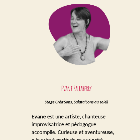
Evane Sallaberry
Stage Créa’Sons, Saluta’Sons au soleil
Evane
est une artiste, chanteuse
improvisatrice et pédagogue
accomplie. Curieuse et aventureuse,