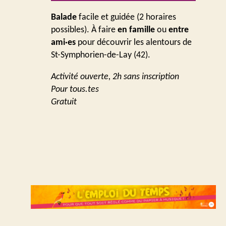
Balade
facile et guidée (2 horaires
possibles). À faire
en famille
ou
entre
ami·es
pour découvrir les alentours de
St-Symphorien-de-Lay (42).
Activité ouverte, 2h sans inscription
Pour tous.tes
Gratuit