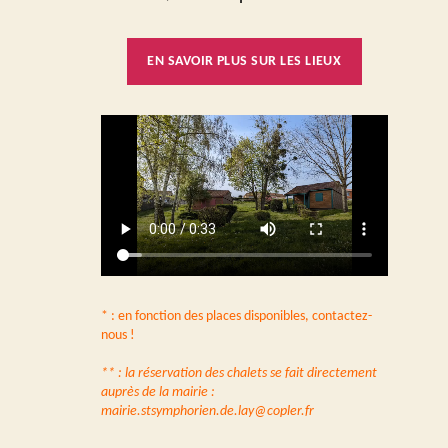
EN SAVOIR PLUS SUR LES LIEUX
*
: en fonction des places disponibles, contactez-
nous !
** : la réservation des chalets se fait directement
auprès de la mairie :
mairie.stsymphorien.de.lay@copler.fr