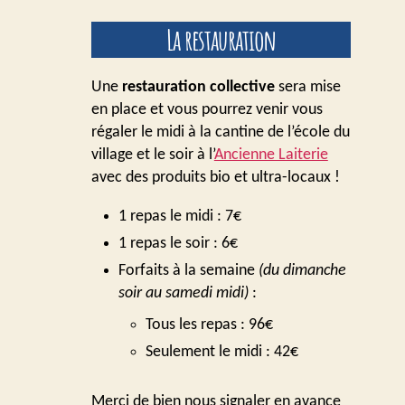
La restauration
Une
restauration collective
sera mise
en place et vous pourrez venir vous
régaler le midi à la cantine de l’école du
village et le soir à l’
Ancienne Laiterie
avec des produits bio et ultra-locaux !
1 repas le midi : 7€
1 repas le soir : 6€
Forfaits à la semaine
(du dimanche
soir au samedi midi)
:
Tous les repas : 96€
Seulement le midi : 42€
Merci de bien nous
signaler en avance