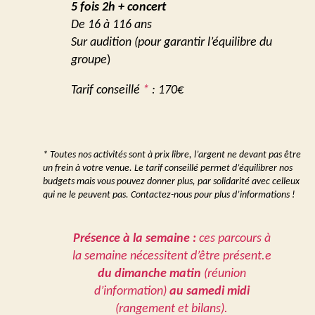
5 fois 2h + concert
De 16 à 116 ans
Sur audition (pour garantir l’équilibre du
groupe
)
Tarif conseillé
*
: 170€
* Toutes nos activités sont à prix libre, l’argent ne devant pas être
un frein à votre venue. Le tarif conseillé permet d’équilibrer nos
budgets mais vous pouvez donner plus, par solidarité avec celleux
qui ne le peuvent pas. Contactez-nous pour plus d’informations !
Présence à la semaine :
ces parcours à
la semaine nécessitent d’être présent.e
du dimanche matin
(réunion
d’information)
au samedi midi
(rangement et bilans).