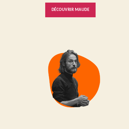
DÉCOUVRIR MAUDE