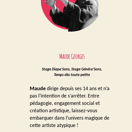
Maude Georges
Stage Diapa
‘
Sons, Stage Généra’Sons,
Temps dès toute petite
Maude
dirige depuis ses 14 ans et n’a
pas l’intention de s’arrêter. Entre
pédagogie, engagement social et
création artistique, laissez-vous
embarquer dans l’univers magique de
cette artiste atypique !