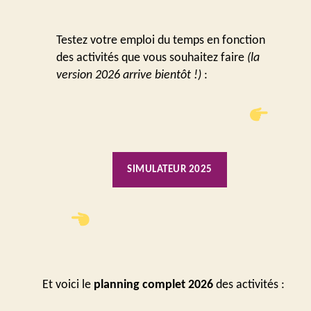
Testez votre emploi du temps en fonction
des activités que vous souhaitez faire
(la
version 2026 arrive bientôt !)
:
SIMULATEUR 2025
Et voici le
planning complet
2026
des activités :