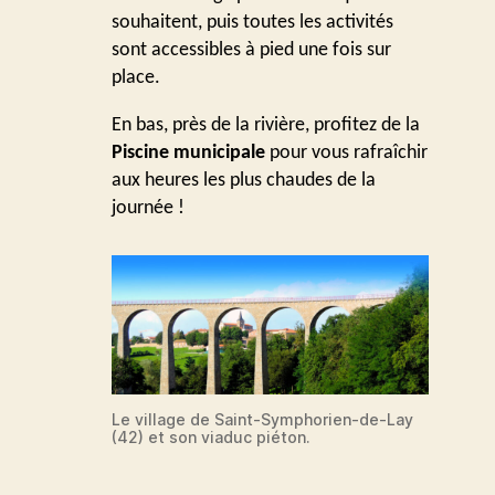
souhaitent, puis toutes les activités
sont accessibles à pied une fois sur
place.
En bas, près de la rivière, profitez de la
Piscine municipale
pour vous rafraîchir
aux heures les plus chaudes de la
journée !
Le village de Saint-Symphorien-de-Lay
(42) et son viaduc piéton.