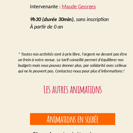
Intervenante :
Maude Georges
9h30 (durée 30min)
, sans inscription
À partir de 0 an
* Toutes nos activités sont à prix libre, l’argent ne devant pas être
un frein à votre venue. Le tarif conseillé permet d’équilibrer nos
budgets mais vous pouvez donner plus, par solidarité avec celleux
qui ne le peuvent pas. Contactez-nous pour plus d’informations !
Les autres animations
Animations en soirée