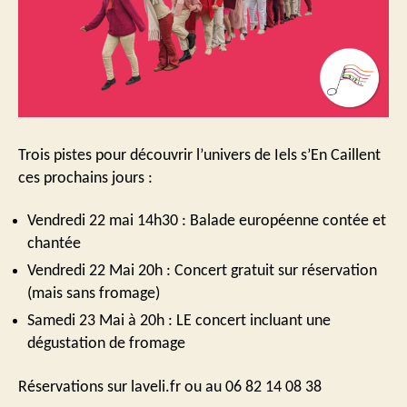
Trois pistes pour découvrir l’univers de Iels s’En Caillent
ces prochains jours :
Vendredi 22 mai 14h30 : Balade européenne contée et
chantée
Vendredi 22 Mai 20h : Concert gratuit sur réservation
(mais sans fromage)
Samedi 23 Mai à 20h : LE concert incluant une
dégustation de fromage
Réservations sur laveli.fr ou au 06 82 14 08 38