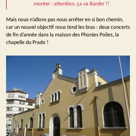
monter : attention, ça va
Bard
er !!
Mais nous n’allons pas nous arrêter en si bon chemin,
car un nouvel objectif nous tend les bras : deux concerts
de fin d’année dans la maison des Phonies Polies, la
chapelle du Prado !