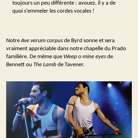
toujours un peu différente : avouez, il y a de
quoi s’emmeler les cordes vocales !
Notre
Ave verum corpus
de Byrd sonne et sera
vraiment appréciable dans notre chapelle du Prado
familière. De même que
Weep o mine eyes
de
Bennett ou
The Lamb
de Tavener.