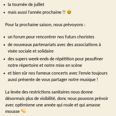
la tournée de juillet
mais aussi l’année prochaine !!
Pour la prochaine saison, nous prévoyons :
un forum pour rencontrer nos futurs choristes
de nouveaux partenariats avec des associations à
visée sociale et solidaire
des supers week-ends de répétition pour peaufiner
notre répertoire et notre mise en scène
et bien sûr nos fameux concerts avec l’envie toujours
aussi présente de vous partager notre musique !
La levée des restrictions sanitaires nous donne
désormais plus de visibilité, donc nous pouvons prévoir
avec optimisme une année qui roule et qui amasse
mousse