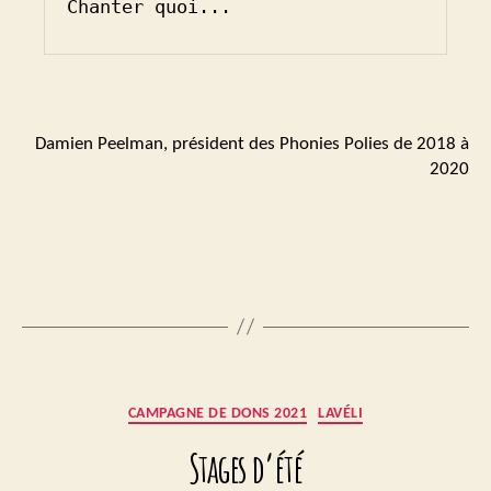
Chanter quoi...
Damien Peelman, président des Phonies Polies de 2018 à
2020
Catégories
CAMPAGNE DE DONS 2021
LAVÉLI
Stages d’été