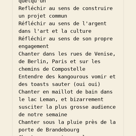
quelqu'un

Refléchir au sens de construire 
un projet commun

Réfléchir au sens de l'argent 
dans l'art et la culture

Réfléchir au sens de son propre 
engagement

Chanter dans les rues de Venise, 
de Berlin, Paris et sur les 
chemins de Compostelle

Entendre des kangourous vomir et 
des toasts sauter (oui oui)

Chanter en maillot de bain dans 
le lac Leman, et bizarrement 
susciter la plus grosse audience 
de notre semaine

Chanter sous la pluie près de la 
porte de Brandebourg
