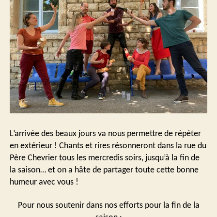
L’arrivée des beaux jours va nous permettre de répéter
en extérieur ! Chants et rires résonneront dans la rue du
Père Chevrier tous les mercredis soirs, jusqu’à la fin de
la saison… et on a hâte de partager toute cette bonne
humeur avec vous !
Pour nous soutenir dans nos efforts pour la fin de la