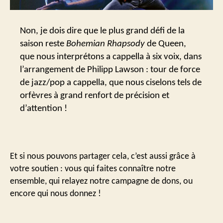
Non, je dois dire que le plus grand défi de la
saison reste
Bohemian Rhapsody
de Queen,
que nous interprétons a cappella à six voix, dans
l’arrangement de Philipp Lawson : tour de force
de jazz/pop a cappella, que nous ciselons tels de
orfèvres à grand renfort de précision et
d’attention !
Et si nous pouvons partager cela, c’est aussi grâce à
votre soutien : vous qui faites connaître notre
ensemble, qui relayez notre campagne de dons, ou
encore qui nous donnez !