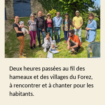
Deux heures passées au fil des
hameaux et des villages du Forez,
à rencontrer et à chanter pour les
habitants.