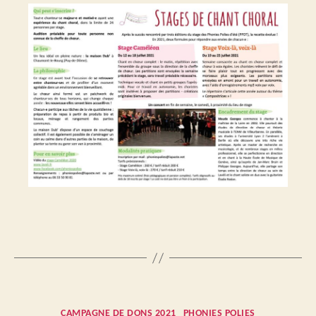
Catégories
CAMPAGNE DE DONS 2021
PHONIES POLIES