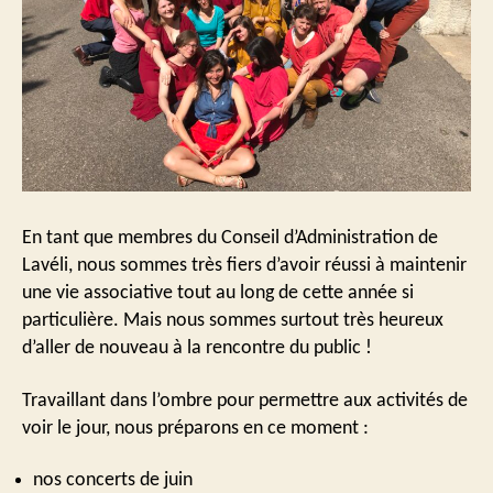
En tant que membres du Conseil d’Administration de
Lavéli, nous sommes très fiers d’avoir réussi à maintenir
une vie associative tout au long de cette année si
particulière. Mais nous sommes surtout très heureux
d’aller de nouveau à la rencontre du public !
Travaillant dans l’ombre pour permettre aux activités de
voir le jour, nous préparons en ce moment :
nos concerts de juin