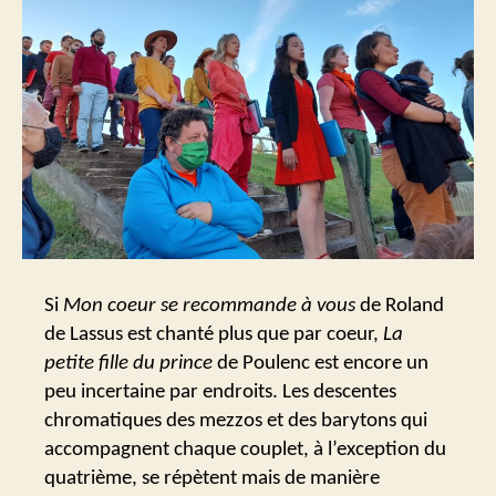
Si
Mon coeur se recommande à vous
de Roland
de Lassus est chanté plus que par coeur,
La
petite fille du prince
de Poulenc est encore un
peu incertaine par endroits. Les descentes
chromatiques des mezzos et des barytons qui
accompagnent chaque couplet, à l’exception du
quatrième, se répètent mais de manière