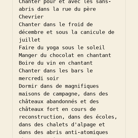
Chanter pour et avec les sans-
abris dans la rue du père 
Chevrier

Chanter dans le froid de 
décembre et sous la canicule de 
juillet

Faire du yoga sous le soleil

Manger du chocolat en chantant

Boire du vin en chantant

Chanter dans les bars le 
mercredi soir

Dormir dans de magnifiques 
maisons de campagne, dans des 
châteaux abandonnés et des 
châteaux fort en cours de 
reconstruction, dans des écoles, 
dans des chalets d'alpage et 
dans des abris anti-atomiques
