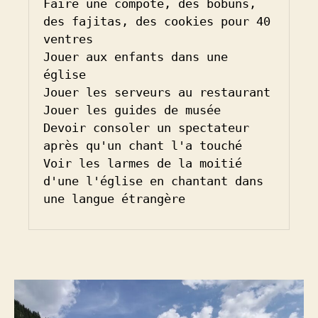
Faire une compote, des bobuns, 
des fajitas, des cookies pour 40 
ventres

Jouer aux enfants dans une 
église

Jouer les serveurs au restaurant

Jouer les guides de musée

Devoir consoler un spectateur 
après qu'un chant l'a touché

Voir les larmes de la moitié 
d'une l'église en chantant dans 
une langue étrangère