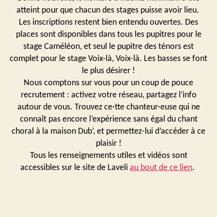
atteint pour que chacun des stages puisse avoir lieu.
Les inscriptions restent bien entendu ouvertes. Des
places sont disponibles dans tous les pupitres pour le
stage Caméléon, et seul le pupitre des ténors est
complet pour le stage Voix-là, Voix-là. Les basses se font
le plus désirer !
Nous comptons sur vous pour un coup de pouce
recrutement : activez votre réseau, partagez l’info
autour de vous. Trouvez ce·tte chanteur·euse qui ne
connaît pas encore l’expérience sans égal du chant
choral à la maison Dub’, et permettez-lui d’accéder à ce
plaisir !
Tous les renseignements utiles et vidéos sont
accessibles sur le site de Laveli
au bout de ce lien
.