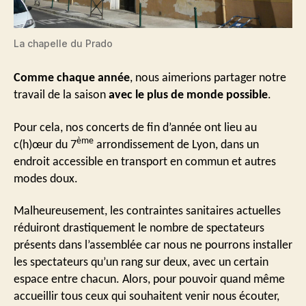
La chapelle du Prado
Comme chaque année
, nous aimerions partager notre
travail de la saison
avec le plus de monde possible
.
Pour cela, nos concerts de fin d’année ont lieu au
ème
c(h)œur du 7
arrondissement de Lyon, dans un
endroit accessible en transport en commun et autres
modes doux.
Malheureusement, les contraintes sanitaires actuelles
réduiront drastiquement le nombre de spectateurs
présents dans l’assemblée car nous ne pourrons installer
les spectateurs qu’un rang sur deux, avec un certain
espace entre chacun. Alors, pour pouvoir quand même
accueillir tous ceux qui souhaitent venir nous écouter,