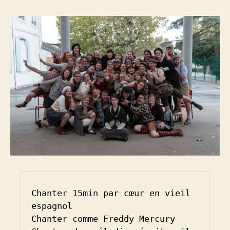
Chanter 15min par cœur en vieil 
espagnol

Chanter comme Freddy Mercury
