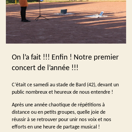
On l’a fait !!! Enfin ! Notre premier
concert de l’année !!!
C’était ce samedi au stade de Bard (42), devant un
public nombreux et heureux de nous entendre !
Après une année chaotique de répétitions à
distance ou en petits groupes, quelle joie de
réussir à se retrouver pour unir nos voix et nos
efforts en une heure de partage musical !