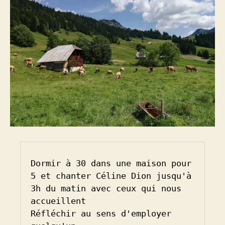
Dormir à 30 dans une maison pour 
5 et chanter Céline Dion jusqu'à 
3h du matin avec ceux qui nous 
accueillent

Réfléchir au sens d'employer 