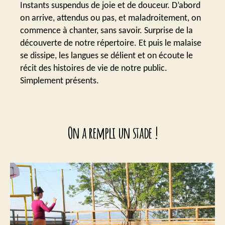
Instants suspendus de joie et de douceur. D’abord
on arrive, attendus ou pas, et maladroitement, on
commence à chanter, sans savoir. Surprise de la
découverte de notre répertoire. Et puis le malaise
se dissipe, les langues se délient et on écoute le
récit des histoires de vie de notre public.
Simplement présents.
On a rempli un stade !