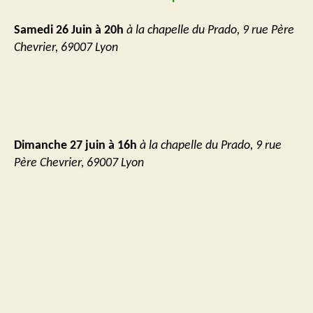
Samedi 26 Juin à 20h
à la chapelle du Prado, 9 rue Père
Chevrier, 69007 Lyon
Dimanche 27 juin à 16h
à la chapelle du Prado, 9 rue
Père Chevrier, 69007 Lyon