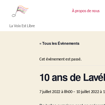
À propos de nous
Lavéli
La Voix Est Libre
« Tous les Évènements
Cet évènement est passé.
10 ans de Lavél
7 juillet 2022 à 8h00
–
10 juillet 2022 à