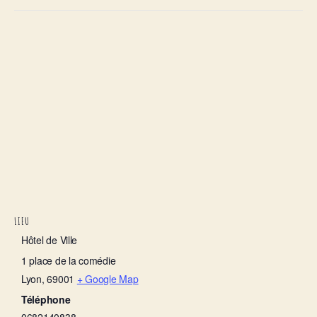
LIEU
Hôtel de Ville
1 place de la comédie
Lyon
,
69001
+ Google Map
Téléphone