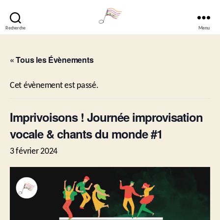
Recherche
Menu
Lavéli
« Tous les Évènements
Cet évènement est passé.
Imprivoisons ! Journée improvisation
vocale & chants du monde #1
3 février 2024