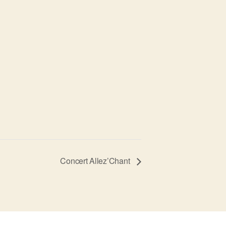
Concert Allez’Chant