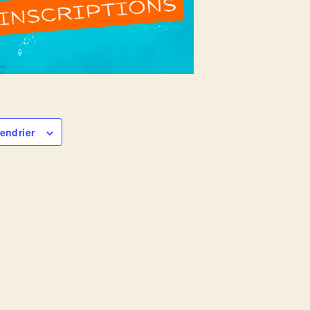
endrier