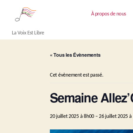
À propos de nous
Lavéli
La Voix Est Libre
« Tous les Évènements
Cet évènement est passé.
Semaine Allez
20 juillet 2025 à 8h00
–
26 juillet 2025 