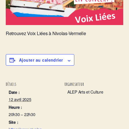
Retrouvez Voix Liées à Nivolas-Vermelle
Ajouter au calendrier
DÉTAILS
ORGANISATEUR
ALEP Arts et Culture
Date :
12 avril 2025
Heure :
20h30 – 22h30
Site :