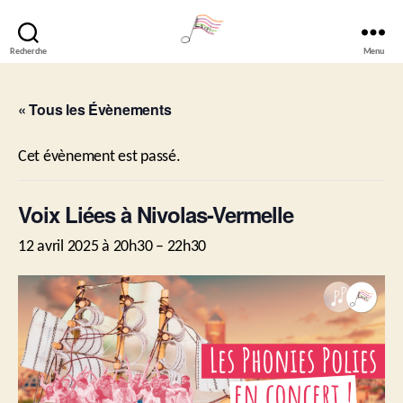
Recherche
Menu
Lavéli
« Tous les Évènements
Cet évènement est passé.
Voix Liées à Nivolas-Vermelle
12 avril 2025 à 20h30
–
22h30