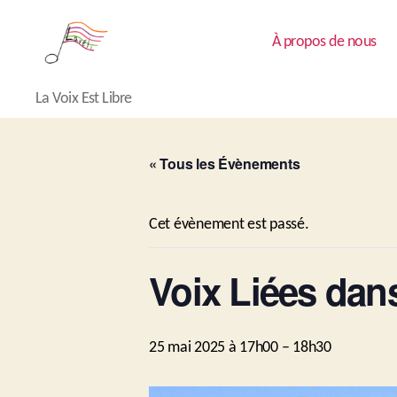
À propos de nous
Lavéli
La Voix Est Libre
« Tous les Évènements
Cet évènement est passé.
Voix Liées dans
25 mai 2025 à 17h00
–
18h30