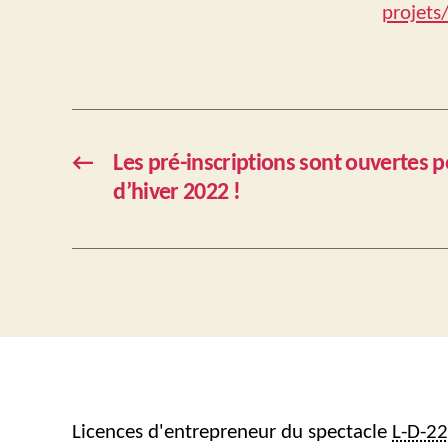
projets
←
Les pré-inscriptions sont ouvertes p
d’hiver 2022 !
Licences d'entrepreneur du spectacle
L-D-2