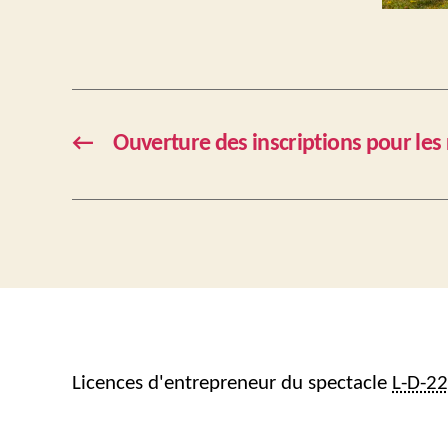
←
Ouverture des inscriptions pour les 
Licences d'entrepreneur du spectacle
L-D-2