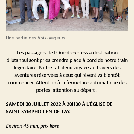
Une partie des Voix-yageurs
Les passagers de l’Orient-express à destination
d’Istanbul sont priés prendre place à bord de notre train
légendaire. Notre fabuleux voyage au travers des
aventures réservées à ceux qui rêvent va bientôt
commencer. Attention à la fermeture automatique des
portes, attention au départ !
SAMEDI 30 JUILLET 2022 À 20H30 À L’ÉGLISE DE
SAINT-SYMPHORIEN-DE-LAY.
Environ 45 min, prix libre