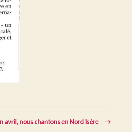
n avril, nous chantons en Nord Isère
→