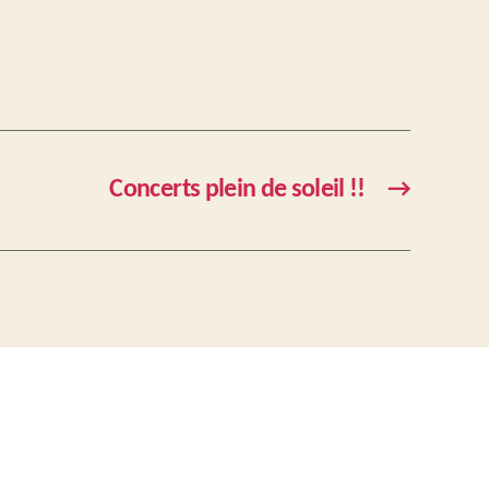
Concerts plein de soleil !!
→