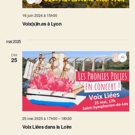
16 juin 2024 à 15h00
Voix(s)in.es à Lyon
mai 2025
DIM
25
25 mai 2025 à 17h00
–
18h30
Voix Liées dans la Loire