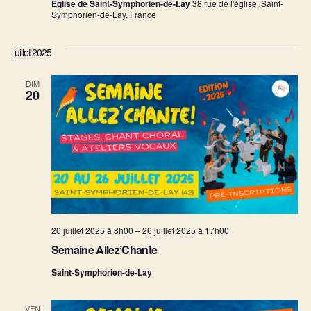
Eglise de Saint-Symphorien-de-Lay
38 rue de l'église, Saint-
Symphorien-de-Lay, France
juillet 2025
DIM
20
20 juillet 2025 à 8h00
–
26 juillet 2025 à 17h00
Semaine Allez’Chante
Saint-Symphorien-de-Lay
VEN