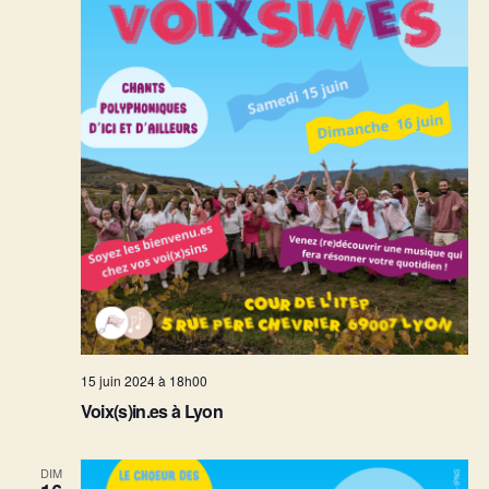
15 juin 2024 à 18h00
Voix(s)in.es à Lyon
DIM