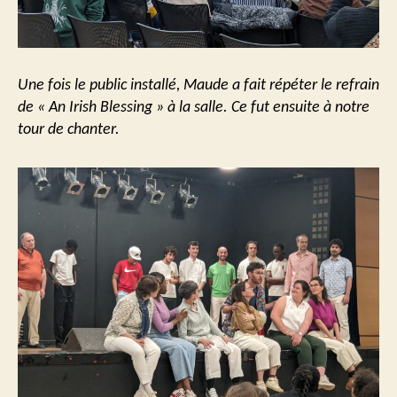
Une fois le public installé, Maude a fait répéter le refrain
de «
An Irish Blessing »
à la salle. Ce fut ensuite à notre
tour de chanter.