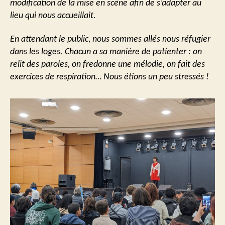
modification de la mise en scène afin de s’adapter au
lieu qui nous accueillait.
En attendant le public, nous sommes allés nous réfugier
dans les loges. Chacun a sa manière de patienter : on
relit des paroles, on fredonne une mélodie, on fait des
exercices de respiration… Nous étions un peu stressés !