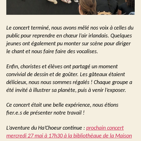
Le concert terminé, nous avons mêlé nos voix à celles du
public pour reprendre en chœur l’air irlandais. Quelques
jeunes ont également pu monter sur scène pour diriger
le chant et nous faire faire des vocalises.
Enfin, choristes et élèves ont partagé un moment
convivial de dessin et de goûter. Les gâteaux étaient
délicieux, nous nous sommes régalés ! Chaque groupe a
été invité à illustrer sa planète, puis à venir l’exposer.
Ce concert était une belle expérience, nous étions
fier.e.s de présenter notre travail !
L’aventure du Ha’Choeur continue :
prochain concert
mercredi 27 mai à 17h30 à la bibliothèque de la Maison