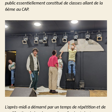
public essentiellement constitué de classes allant de la
6ème au CAP.
L’après-midi a démarré par un temps de répétition et de