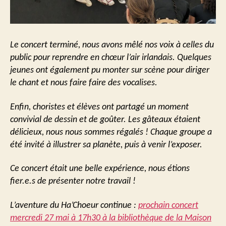
Le concert terminé, nous avons mêlé nos voix à celles du
public pour reprendre en chœur l’air irlandais. Quelques
jeunes ont également pu monter sur scène pour diriger
le chant et nous faire faire des vocalises.
Enfin, choristes et élèves ont partagé un moment
convivial de dessin et de goûter. Les gâteaux étaient
délicieux, nous nous sommes régalés ! Chaque groupe a
été invité à illustrer sa planète, puis à venir l’exposer.
Ce concert était une belle expérience, nous étions
fier.e.s de présenter notre travail !
L’aventure du Ha’Choeur continue :
prochain concert
mercredi 27 mai à 17h30 à la bibliothèque de la Maison