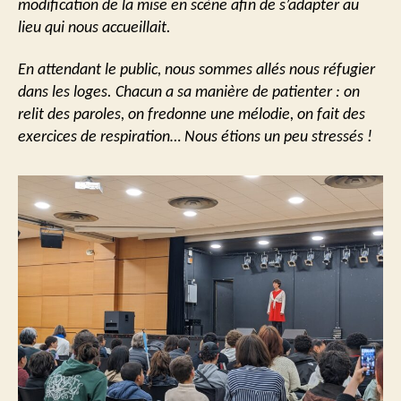
modification de la mise en scène afin de s’adapter au
lieu qui nous accueillait.
En attendant le public, nous sommes allés nous réfugier
dans les loges. Chacun a sa manière de patienter : on
relit des paroles, on fredonne une mélodie, on fait des
exercices de respiration… Nous étions un peu stressés !