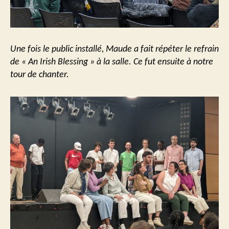
Une fois le public installé, Maude a fait répéter le refrain
de «
An Irish Blessing »
à la salle. Ce fut ensuite à notre
tour de chanter.