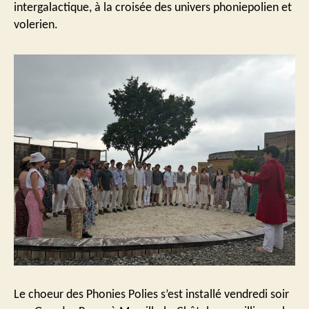
intergalactique, à la croisée des univers phoniepolien et
volerien.
Le choeur des Phonies Polies s’est installé vendredi soir