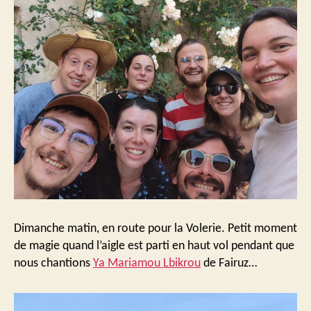
Dimanche matin, en route pour la Volerie. Petit moment
de magie quand l’aigle est parti en haut vol pendant que
nous chantions
Ya Mariamou Lbikrou
de Fairuz…