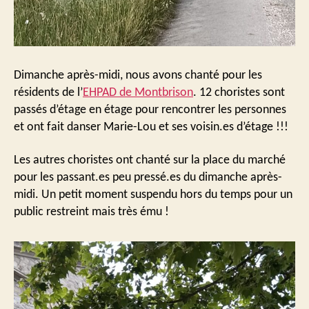
Dimanche après-midi, nous avons chanté pour les
résidents de l’
EHPAD de Montbrison
. 12 choristes sont
passés d’étage en étage pour rencontrer les personnes
et ont fait danser Marie-Lou et ses voisin.es d’étage !!!
Les autres choristes ont chanté sur la place du marché
pour les passant.es peu pressé.es du dimanche après-
midi. Un petit moment suspendu hors du temps pour un
public restreint mais très ému !