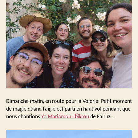
Dimanche matin, en route pour la Volerie. Petit moment
de magie quand l’aigle est parti en haut vol pendant que
nous chantions
Ya Mariamou Lbikrou
de Fairuz…