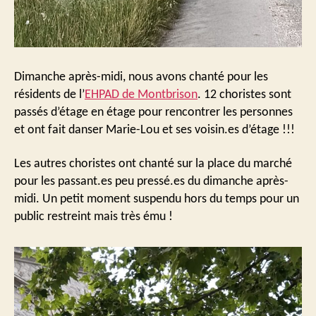
Dimanche après-midi, nous avons chanté pour les
résidents de l’
EHPAD de Montbrison
. 12 choristes sont
passés d’étage en étage pour rencontrer les personnes
et ont fait danser Marie-Lou et ses voisin.es d’étage !!!
Les autres choristes ont chanté sur la place du marché
pour les passant.es peu pressé.es du dimanche après-
midi. Un petit moment suspendu hors du temps pour un
public restreint mais très ému !