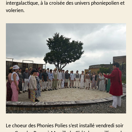
intergalactique, à la croisée des univers phoniepolien et
volerien.
Le choeur des Phonies Polies s’est installé vendredi soir